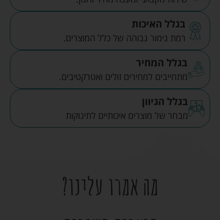
בגלל האיכות
רמת גימור גבוהה של כלל המוצרים.
בגלל המחיר
מתחייבים למחירים זולים ואטרקטיבים.
בגלל הגיוון
מבחר של מוצרים איכותיים לתינוקות
מה אמרו עלינו?