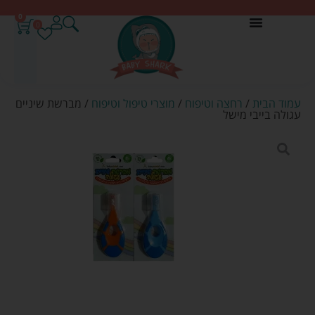
0
0
עמוד הבית
/
רחצה וטיפוח
/
מוצרי טיפול וטיפוח
/ מברשת שיניים
עגולה בייבי מישל