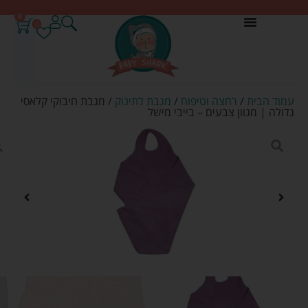
0
0
עמוד הבית
/
רחצה וטיפוח
/
מגבת לתינוק
/ מגבת חיבוקי קלאסי
גדולה | מגוון צבעים – בייבי מישל