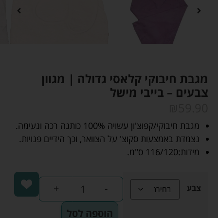
מגבת חיבוקי קלאסי גדולה | מגוון
צבעים – בייבי מישל
₪
59.90
מגבת חיבוקי/קפוצ'ון עשויה 100% כותנה רכה ונעימה.
נצמדת באמצעות סקוצ' על הצוואר, וכך הידיים פנויות.
מידות:116/120 ס"מ.
+
-
צבע
הוספה לסל