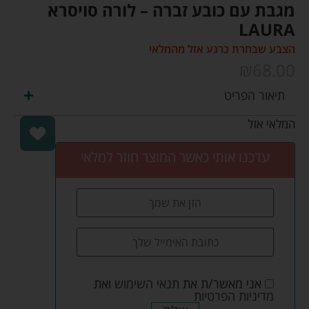
מגבת עם כובע זברה – לורה סויסרא
LAURA
הצבע שבחרת כרגע אזל מהמלאי
₪
68.00
תיאור הפריט
המלאי אזל
עדכנו אותי כאשר המוצר חוזר למלאי
אני מאשר/ת את
תנאי השימוש
ואת
מדיניות הפרטיות