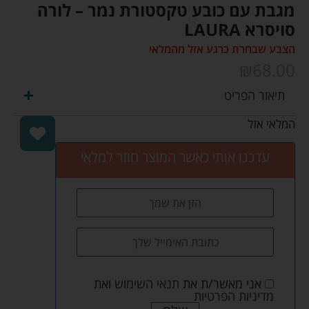
מגבת עם כובע טקסטורת נמר – לורה
סויסרא LAURA
הצבע שבחרת כרגע אזל מהמלאי
₪
68.00
תיאור הפריט
המלאי אזל
עדכנו אותי כאשר המוצר חוזר למלאי
אני מאשר/ת את
תנאי השימוש
ואת
מדיניות הפרטיות