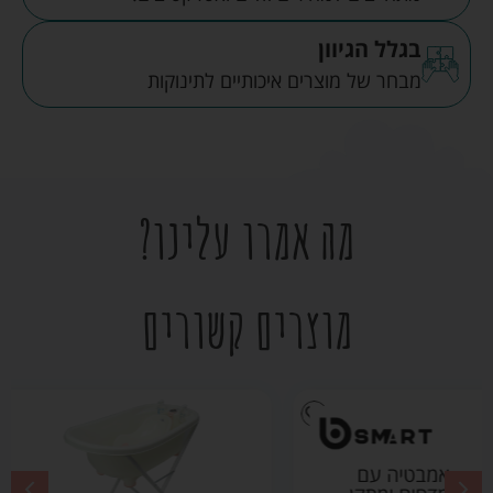
בגלל הגיוון
מבחר של מוצרים איכותיים לתינוקות
מה אמרו עלינו?
מוצרים קשורים
אמבטיה עם