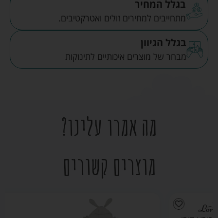
בגלל המחיר
מתחייבים למחירים זולים ואטרקטיבים.
בגלל הגיוון
מבחר של מוצרים איכותיים לתינוקות
מה אמרו עלינו?
מוצרים קשורים