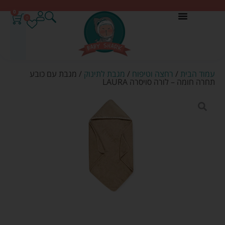
0
0
עמוד הבית
/
רחצה וטיפוח
/
מגבת לתינוק
/ מגבת עם כובע
תחרה חומה – לורה סויסרה LAURA