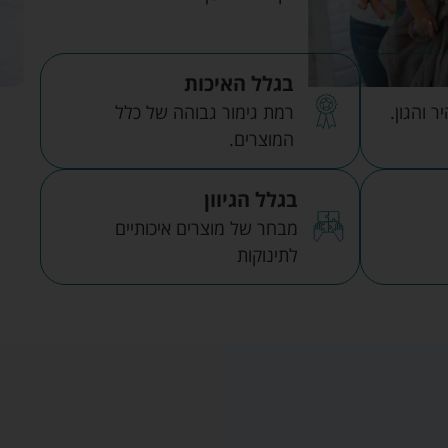
בגלל האיכות
 והגון.
רמת גימור גבוהה של כלל
המוצרים.
בגלל הגיוון
מבחר של מוצרים איכותיים
לתינוקות