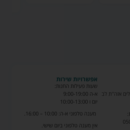
לסל
אפשרויות שירות
שעות פעילות החנות:
ים אזה''ת לב
א-ה 9:00-19:00
יום ו 10:00-13:00
מענה טלפוני א-ה: 10:00 – 16:00.
:
05
אין מענה טלפוני ביום שישי.