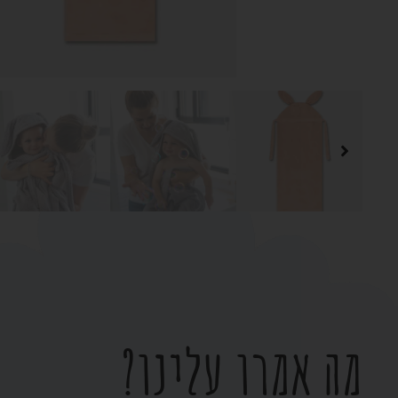
מה אמרו עלינו?