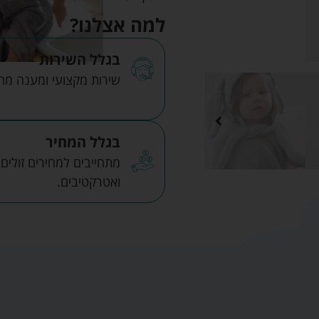
למה אצלנו?
בגלל השירות
שירות מקצועי ומענה מהיר
בגלל המחיר
מתחייבים למחירים זולים
ואטרקטיבים.