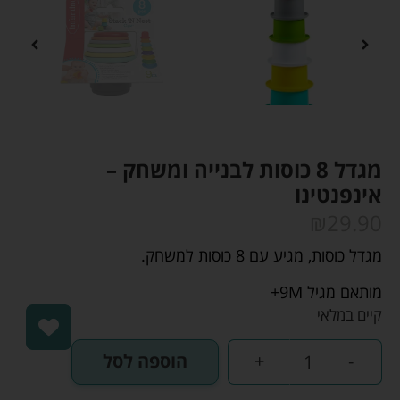
מגדל 8 כוסות לבנייה ומשחק –
אינפנטינו
₪
29.90
מגדל כוסות, מגיע עם 8 כוסות למשחק.
מותאם מגיל 9M+
קיים במלאי
-
+
הוספה לסל