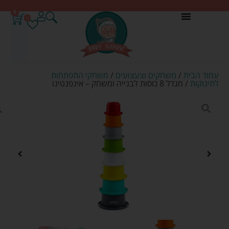
0
0
עמוד הבית
/
משחקים וצעצועים
/
משחקי התפתחות
לתינוקות
/ מגדל 8 כוסות לבנייה ומשחק – אינפנטינו