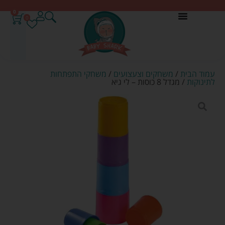
0
0
עמוד הבית
/
משחקים וצעצועים
/
משחקי התפתחות
לתינוקות
/ מגדל 8 כוסות – לי גיא