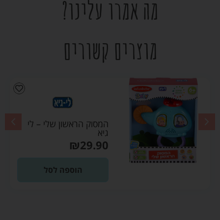
מה אמרו עלינו?
מוצרים קשורים
המסוק הראשון שלי – לי
גיא
₪
29.90
הוספה לסל