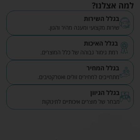
למה אצלנו?
בגלל השירות
שירות מקצועי ומענה מהיר והגון.
בגלל האיכות
רמת גימור גבוהה של כלל המוצרים.
בגלל המחיר
מתחייבים למחירים זולים ואטרקטיבים.
בגלל הגיוון
מבחר של מוצרים איכותיים לתינוקות