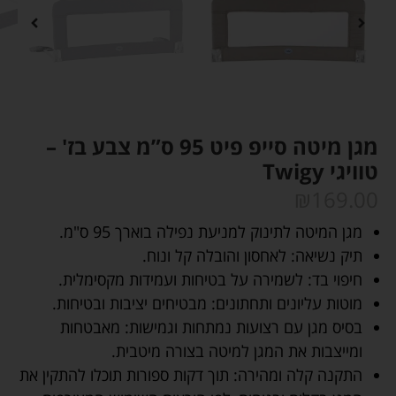
מגן מיטה סייפ פיט 95 ס”מ צבע בז' –
טוויגי Twigy
₪
169.00
מגן המיטה לתינוק למניעת נפילה בוארך 95 ס"מ.
תיק נשיאה: לאחסון והובלה קל ונוח.
חיפוי בד: לשמירה על בטיחות ועמידות מקסימלית.
מוטות עליונים ותחתונים: מבטיחים יציבות ובטיחות.
בסיס מגן עם רצועות נמתחות וגמישות: מאבטחות
ומייצבות את המגן למיטה בצורה מיטבית.
התקנה קלה ומהירה: תוך דקות ספורות תוכלו להתקין את