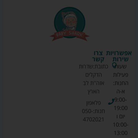
אפשרויות
צרו
שירות
קשר
שעות
כתובת:
שדרות
פעילות
הדקלים
החנות:
אזה''ת לב
א-ה
הארץ
9:00-
פלאפון
19:00
חנות:
050-
יום ו
4702021
10:00-
13:00