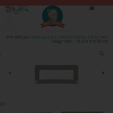
0
0
עמוד הבית
/
בטיחות
/
בטיחות בבית
/
מגן מיטה
/ מגן מיטה סייפ
פיט 95 ס”מ צבע בז' – טוויגי Twigy