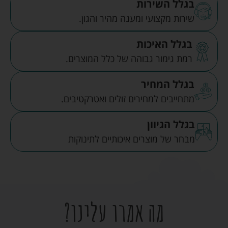
בגלל השירות
שירות מקצועי ומענה מהיר והגון.
בגלל האיכות
רמת גימור גבוהה של כלל המוצרים.
בגלל המחיר
מתחייבים למחירים זולים ואטרקטיבים.
בגלל הגיוון
מבחר של מוצרים איכותיים לתינוקות
מה אמרו עלינו?