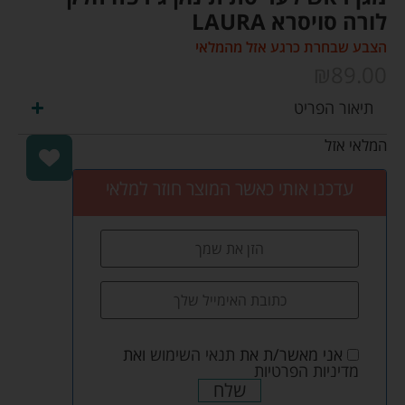
לורה סויסרא LAURA
הצבע שבחרת כרגע אזל מהמלאי
₪
89.00
תיאור הפריט
המלאי אזל
עדכנו אותי כאשר המוצר חוזר למלאי
אני מאשר/ת את
תנאי השימוש
ואת
מדיניות הפרטיות
שלח