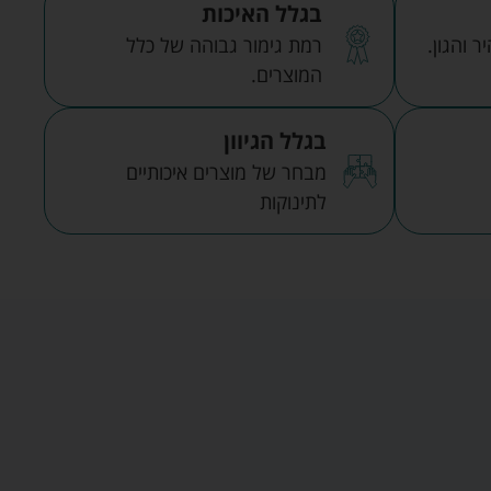
בגלל האיכות
 והגון.
רמת גימור גבוהה של כלל
המוצרים.
בגלל הגיוון
מבחר של מוצרים איכותיים
לתינוקות