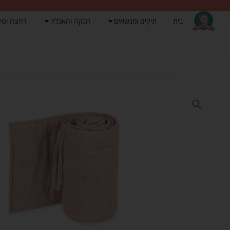
בית
תיקים ומנשאים
הנקה והאכלה
רחצה וטי