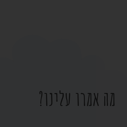
מה אמרו עלינו?