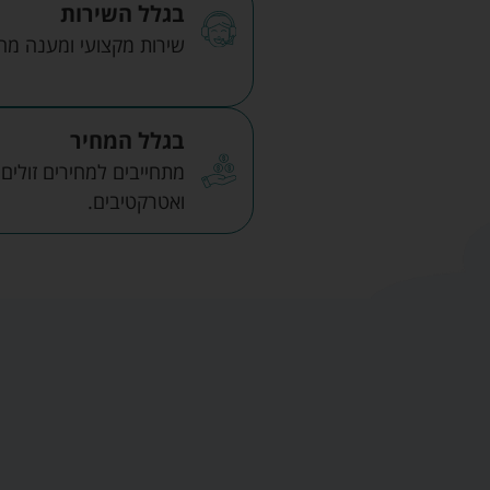
בגלל השירות
שירות מקצועי ומענה מהיר
בגלל המחיר
מתחייבים למחירים זולים
ואטרקטיבים.