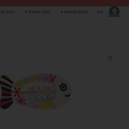
בית
תיקים ומנשאים
הנקה והאכלה
רחצה וטי