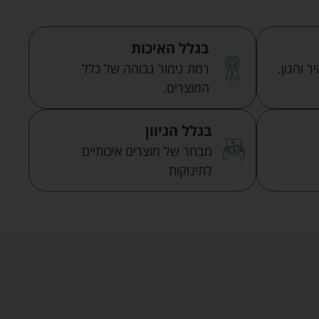
בגלל האיכות
 והגון.
רמת גימור גבוהה של כלל
המוצרים.
בגלל הגיוון
מבחר של מוצרים איכותיים
לתינוקות