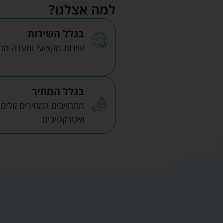
למה אצלנו?
בגלל השירות
שירות מקצועי ומענה מהיר
בגלל המחיר
מתחייבים למחירים זולים
ואטרקטיבים.