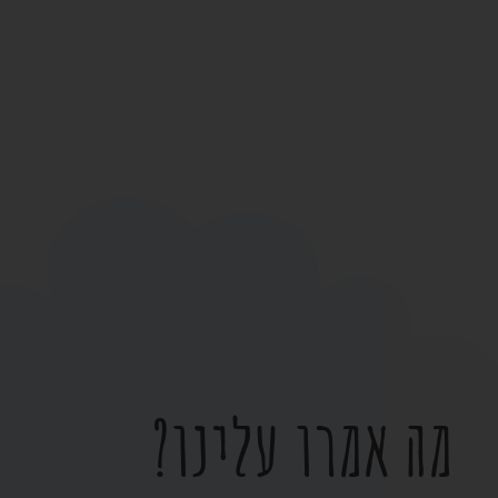
מה אמרו עלינו?