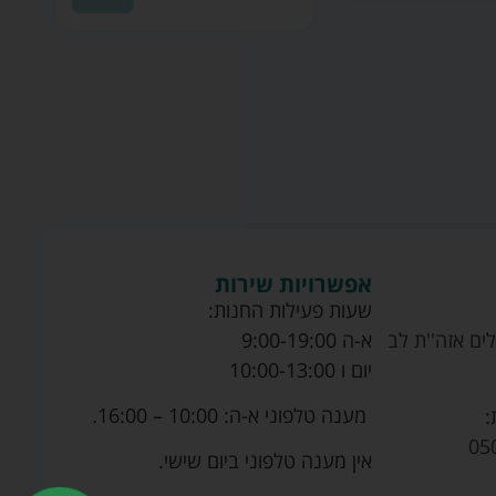
אפשרויות שירות
שעות פעילות החנות:
ים אזה''ת לב
א-ה 9:00-19:00
יום ו 10:00-13:00
מענה טלפוני א-ה: 10:00 – 16:00.
:
05
אין מענה טלפוני ביום שישי.