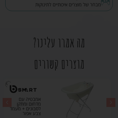
מבחר של מוצרים איכותיים לתינוקות
מה אמרו עלינו?
מוצרים קשורים
אמבטיה עם
מדחום ומתקן
לסבונים + מעמד
צבע אפור