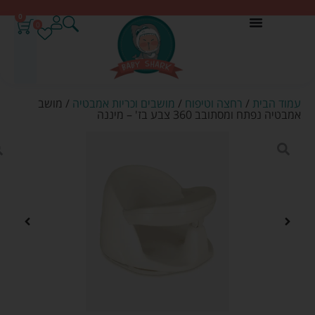
0
0
עמוד הבית
/
רחצה וטיפוח
/
מושבים וכריות אמבטיה
/ מושב
אמבטיה נפתח ומסתובב 360 צבע בז' – מיננה