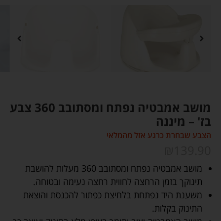
מושב אמבטיה נפתח ומסתובב 360 צבע
בז' – מיננה
הצבע שבחרת כרגע אזל מהמלאי
₪
139.90
מושב אמבטיה נפתח ומסתובב 360 מעלות להושבת
תינוקך בזמן הרחצה לחווית רחצה נעימה ובטוחה.
משענת היד נפתחת בלחיצת כפתור להכנסת והוצאת
התינוק בקלות.