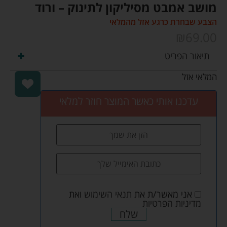
מושב אמבט מסיליקון לתינוק – ורוד
הצבע שבחרת כרגע אזל מהמלאי
₪
69.00
תיאור הפריט
המלאי אזל
עדכנו אותי כאשר המוצר חוזר למלאי
אני מאשר/ת את
תנאי השימוש
ואת
מדיניות הפרטיות
שלח