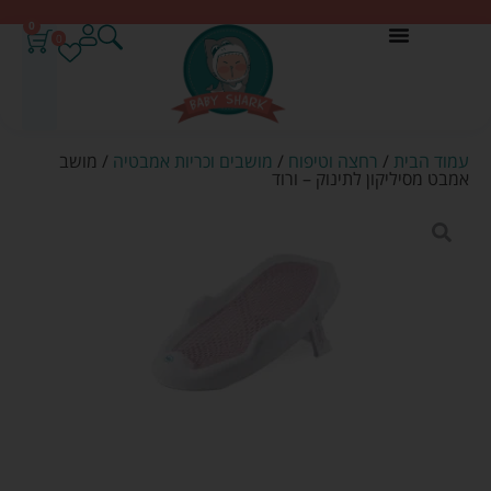
0
0
עמוד הבית
/
רחצה וטיפוח
/
מושבים וכריות אמבטיה
/ מושב
אמבט מסיליקון לתינוק – ורוד