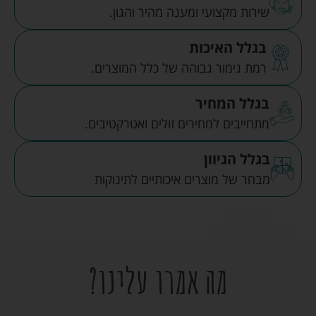
שירות מקצועי ומענה מהיר והגון.
בגלל האיכות
רמת גימור גבוהה של כלל המוצרים.
בגלל המחיר
מתחייבים למחירים זולים ואטרקטיבים.
בגלל הגיוון
מבחר של מוצרים איכותיים לתינוקות
מה אמרו עלינו?