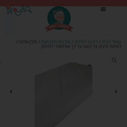
0
0
עמוד הבית
/
ריהוט לתינוק
/
מזרנים לתינוקות
/ מזרן אלוורה
למיטת תינוק צד קשה צד רך אורתופדי לתינוק