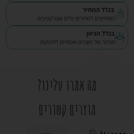
בגלל המחיר
מתחייבים למחירים זולים ואטרקטיבים.
בגלל הגיוון
מבחר של מוצרים איכותיים לתינוקות
מה אמרו עלינו?
מוצרים קשורים