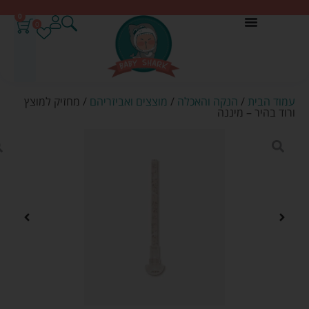
0
0
עמוד הבית
/
הנקה והאכלה
/
מוצצים ואביזריהם
/ מחזיק למוצץ
ורוד בהיר – מיננה