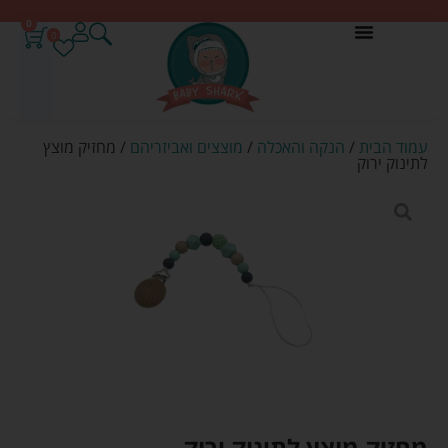
0
0
עמוד הבית
/
הנקה והאכלה
/
מוצצים ואביזריהם
/ מחזיק מוצץ
לתינוק ירוק
מחזיק מוצץ לתינוק ירוק