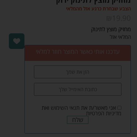
הצבע שבחרת כרגע אזל מהמלאי
₪
19.90
מחזיק מוצץ לתינוק
המלאי אזל
עדכנו אותי כאשר המוצר חוזר למלאי
אני מאשר/ת את
תנאי השימוש
ואת
מדיניות הפרטיות
שלח