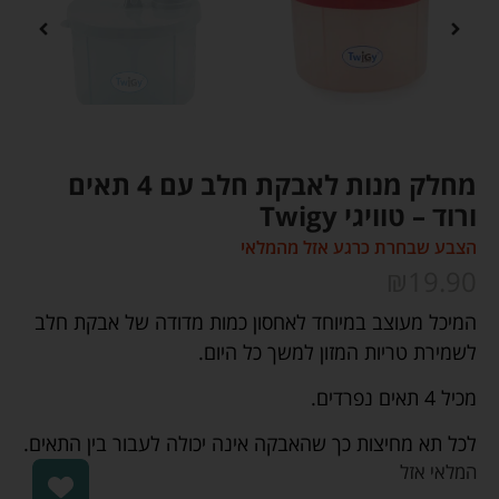
מחלק מנות לאבקת חלב עם 4 תאים
ורוד – טוויגי Twigy
הצבע שבחרת כרגע אזל מהמלאי
₪
19.90
המיכל מעוצב במיוחד לאחסון כמות מדודה של אבקת חלב
לשמירת טריות המזון למשך כל היום.
מכיל 4 תאים נפרדים.
לכל תא מחיצות כך שהאבקה אינה יכולה לעבור בין התאים.
המלאי אזל