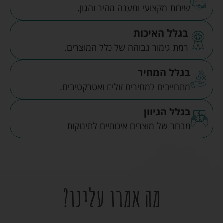
שירות מקצועי ומענה מהיר והגון.
בגלל האיכות
רמת גימור גבוהה של כלל המוצרים.
בגלל המחיר
מתחייבים למחירים זולים ואטרקטיבים.
בגלל הגיוון
מבחר של מוצרים איכותיים לתינוקות
מה אמרו עלינו?