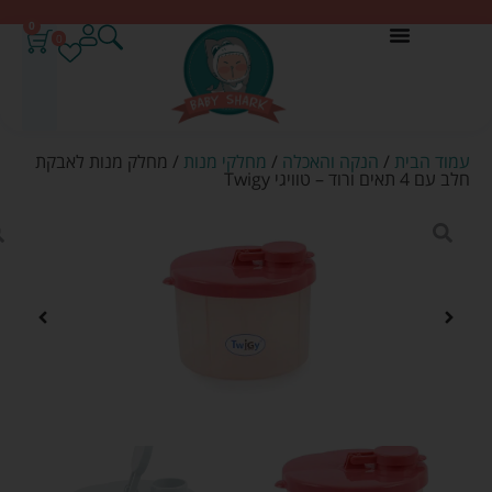
0
0
עמוד הבית
/
הנקה והאכלה
/
מחלקי מנות
/ מחלק מנות לאבקת
חלב עם 4 תאים ורוד – טוויגי Twigy