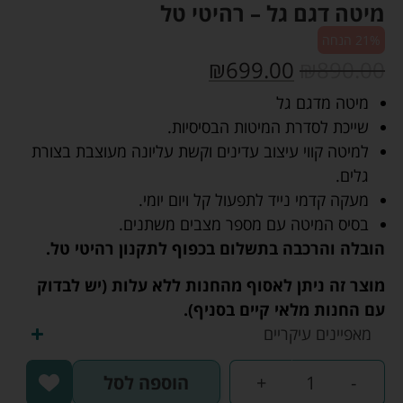
מיטה דגם גל – רהיטי טל
21% הנחה
₪
699.00
₪
890.00
מיטה מדגם גל
שייכת לסדרת המיטות הבסיסיות.
למיטה קווי עיצוב עדינים וקשת עליונה מעוצבת בצורת
גלים.
מעקה קדמי נייד לתפעול קל ויום יומי.
בסיס המיטה עם מספר מצבים משתנים.
הובלה והרכבה בתשלום בכפוף לתקנון רהיטי טל.
מוצר זה ניתן לאסוף מהחנות ללא עלות (יש לבדוק
עם החנות מלאי קיים בסניף).
מאפיינים עיקריים
-
+
הוספה לסל