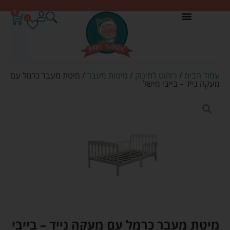
0
0
עמוד הבית
/
ריהוט לתינוק
/
מיטות מעבר
/ מיטת מעבר כרמל עם
מעקה נייד – בייבי מישל
מיטת מעבר כרמל עם מעקה נייד – בייבי