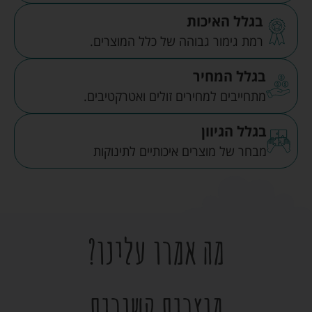
בגלל האיכות
רמת גימור גבוהה של כלל המוצרים.
בגלל המחיר
מתחייבים למחירים זולים ואטרקטיבים.
בגלל הגיוון
מבחר של מוצרים איכותיים לתינוקות
מה אמרו עלינו?
מוצרים קשורים