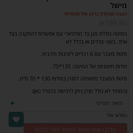
מישל
הצבע שבחרת כרגע אזל מהמלאי
₪
199.90
המיטה כוללת מגן צד מודולארי עם אפשרות להתקנה בצד
אחד, בשני צדדים או בכלל לא
מיטת מעבר עם 6 רגליים ליציבות מירבית.
מידות חיצוניות של המיטה: 135*75.
מיטת המעבר מתאימה למזרן במידות 130 * 70 ס’’מ.
(המחיר לא כולל מזרן ניתן לרכישה בנפרד כאן)
תיאור הפריט
המלאי אזל
עדכנו אותי כאשר המוצר חוזר למלאי