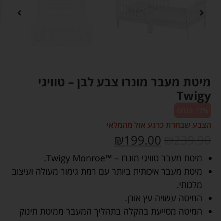
מיטת מעבר מונרו צבע לבן – טוויגי
Twigy
17% הנחה
הצבע שבחרת כרגע אזל מהמלאי
₪
199.00
₪
239.90
מיטת מעבר טוויגי מונרו – ™Twigy Monroe.
מיטת מעבר איכותית ביותר עם רמת גימור מעולה ועיצוב
מלכותי.
המיטה עשויה עץ אורן.
המיטה מסייעת בהקלה בתהליך המעבר ממיטת תינוק