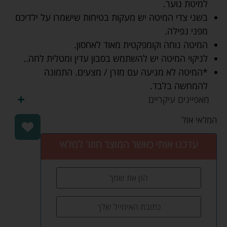
למיטת נוער.
בשני צדי המיטה יש מעקות בטיחות שישמרו על ילדיכם
מפני נפילה.
המיטה נוחה וקומפקטית מאוד לאחסון.
לניקוי המיטה יש להשתמש בסבון עדין ומטלית לחה..
*המיטה לא מגיעה עם מזרן / מצעים. התמונה
להמחשה בלבד.
מאפיינים עיקריים
המלאי אזל
עדכנו אותי כאשר המוצר חוזר למלאי