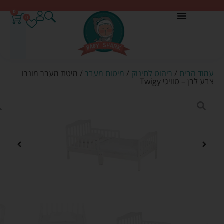
0
0
עמוד הבית
/
ריהוט לתינוק
/
מיטות מעבר
/ מיטת מעבר מונרו
צבע לבן – טוויגי Twigy