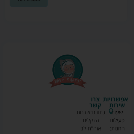
אפשרויות
צרו
שירות
קשר
שעות
כתובת:
שדרות
פעילות
הדקלים
החנות:
אזה''ת לב