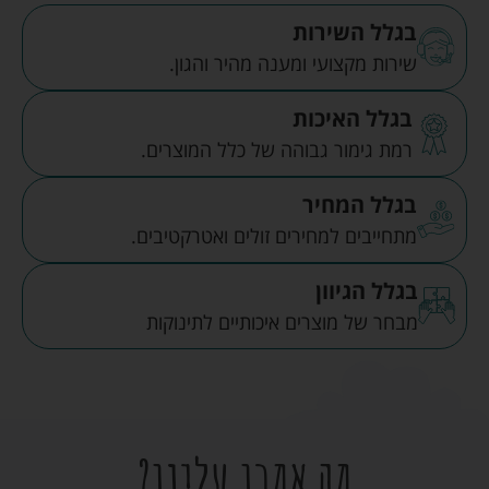
בגלל השירות
שירות מקצועי ומענה מהיר והגון.
בגלל האיכות
רמת גימור גבוהה של כלל המוצרים.
בגלל המחיר
מתחייבים למחירים זולים ואטרקטיבים.
בגלל הגיוון
מבחר של מוצרים איכותיים לתינוקות
מה אמרו עלינו?