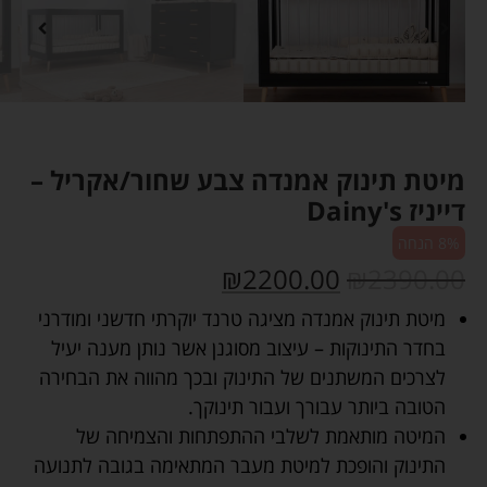
מיטת תינוק אמנדה צבע שחור/אקריל –
דייניז Dainy's
8% הנחה
₪
2200.00
₪
2390.00
מיטת תינוק אמנדה מציגה טרנד יוקרתי חדשני ומודרני
בחדר התינוקות – עיצוב מסוגנן אשר נותן מענה יעיל
לצרכים המשתנים של התינוק ובכך מהווה את הבחירה
הטובה ביותר עבורך ועבור תינוקך.
המיטה מותאמת לשלבי ההתפתחות והצמיחה של
התינוק והופכת למיטת מעבר המתאימה בגובה לתנועה