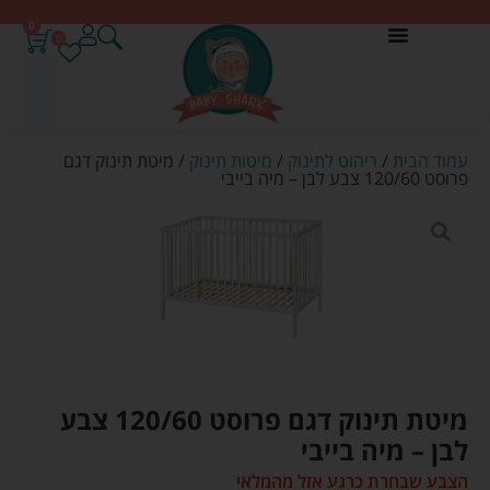
0
0
עמוד הבית
/
ריהוט לתינוק
/
מיטות תינוק
/ מיטת תינוק דגם
פרוסט 120/60 צבע לבן – מיה בייבי
מיטת תינוק דגם פרוסט 120/60 צבע
לבן – מיה בייבי
הצבע שבחרת כרגע אזל מהמלאי