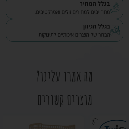
בגלל המחיר
מתחייבים למחירים זולים ואטרקטיבים.
בגלל הגיוון
מבחר של מוצרים איכותיים לתינוקות
מה אמרו עלינו?
מוצרים קשורים