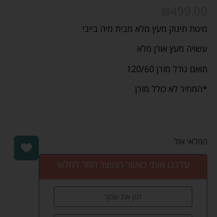
₪
499.00
מיטת תינוק מעץ מלא מבית מיה בייבי
עשויה מעץ אורן מלא
תואם גודל מזרן 120/60
*המחיר לא כולל מזרן
המלאי אזל
עדכנו אותי כאשר המוצר חוזר למלאי