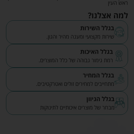
ראש העין
למה אצלנו?
בגלל השירות
שירות מקצועי ומענה מהיר והגון.
בגלל האיכות
רמת גימור גבוהה של כלל המוצרים.
בגלל המחיר
מתחייבים למחירים זולים ואטרקטיבים.
בגלל הגיוון
מבחר של מוצרים איכותיים לתינוקות