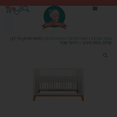
0
0
עמוד הבית
/
ריהוט לתינוק
/
מיטות תינוק
/ מיטת תינוק ויני לבן
שילוב בסיס טיבעי – רהיטי שניר