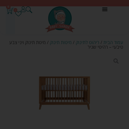
0
0
עמוד הבית
/
ריהוט לתינוק
/
מיטות תינוק
/ מיטת תינוק ויני צבע
טיבעי – רהיטי שניר