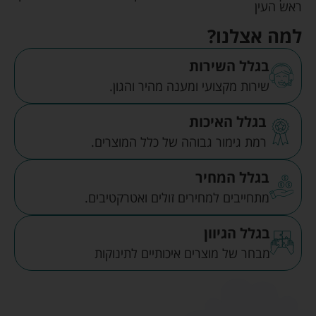
ראש העין
למה אצלנו?
בגלל השירות
שירות מקצועי ומענה מהיר והגון.
בגלל האיכות
רמת גימור גבוהה של כלל המוצרים.
בגלל המחיר
מתחייבים למחירים זולים ואטרקטיבים.
בגלל הגיוון
מבחר של מוצרים איכותיים לתינוקות