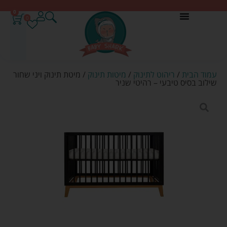
0
0
עמוד הבית
/
ריהוט לתינוק
/
מיטות תינוק
/ מיטת תינוק ויני שחור
שילוב בסיס טיבעי – רהיטי שניר