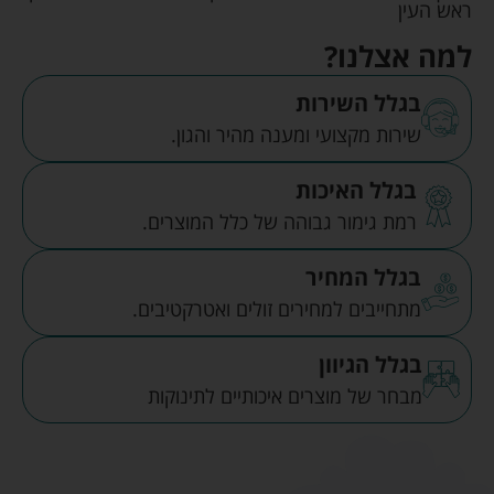
ראש העין
למה אצלנו?
בגלל השירות
שירות מקצועי ומענה מהיר והגון.
בגלל האיכות
רמת גימור גבוהה של כלל המוצרים.
בגלל המחיר
מתחייבים למחירים זולים ואטרקטיבים.
בגלל הגיוון
מבחר של מוצרים איכותיים לתינוקות