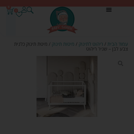
0
0
עמוד הבית
/
ריהוט לתינוק
/
מיטות תינוק
/ מיטת תינוק כלנית
צבע לבן – שניר ריהוט