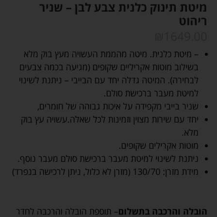
מיטת תינוק כלנית צבע לבן – שניר
ריהוט
₪
1649.00
– מיטת כלנית. מיטה מהממת העשויה מעץ בוק מלא
בשילוב מוטות אקריליים שקופים (מגיעה בכמה צבעים
לבחירה). המיטה גדלה יחד עם הבייבי – ניתנת לשינוי
למיטת מעבר ברכישת סולם.
שניר בייבי מקפידה על איכות גבוהה של חומרים,
יחד עם שירות מצוין וזמינות לכל שאלה.עשויה עץ בוק
מלא.
מוטות אקרילים שקופים.
ניתנת לשינוי למיטת מעבר ברכישת סולם מעבר נוסף.
מידת מזרן: 130/70 (מזרן לא כלול, ניתן לרכישה בנפרד)
הובלה והרכבה בתשלום
– תוספת הובלה והרכבה לחדר