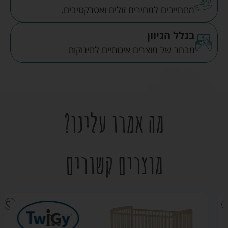
מתחייבים למחירים זולים ואטרקטיבים.
בגלל הגיוון
מבחר של מוצרים איכותיים לתינוקות
מה אמרו עלינו?
מוצרים קשורים