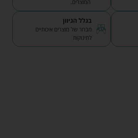
המוצרים.
בגלל הגיוון
מבחר של מוצרים איכותיים
לתינוקות