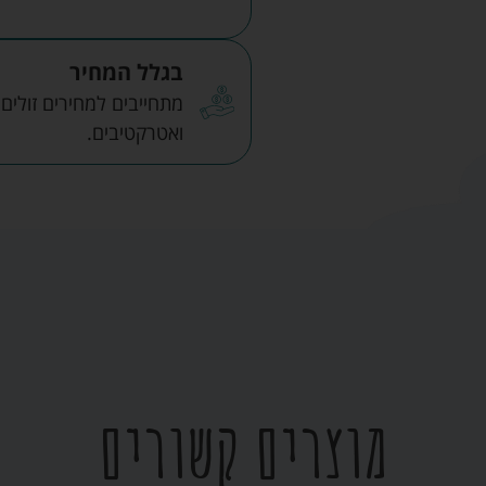
בגלל המחיר
מתחייבים למחירים זולים
ואטרקטיבים.
מוצרים קשורים