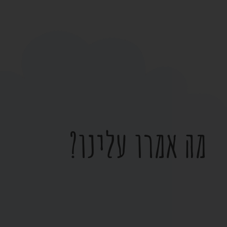
מה אמרו עלינו?