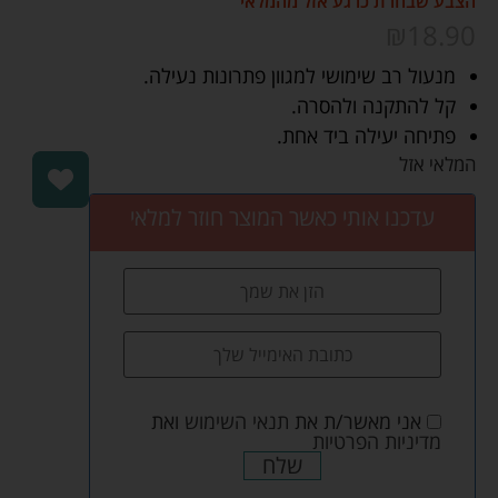
הצבע שבחרת כרגע אזל מהמלאי
₪
18.90
מנעול רב שימושי למגוון פתרונות נעילה.
קל להתקנה ולהסרה.
פתיחה יעילה ביד אחת.
המלאי אזל
עדכנו אותי כאשר המוצר חוזר למלאי
אני מאשר/ת את
תנאי השימוש
ואת
מדיניות הפרטיות
שלח