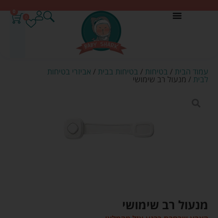
0
0
עמוד הבית
/
בטיחות
/
בטיחות בבית
/
אביזרי בטיחות
לבית
/ מנעול רב שימושי
מנעול רב שימושי