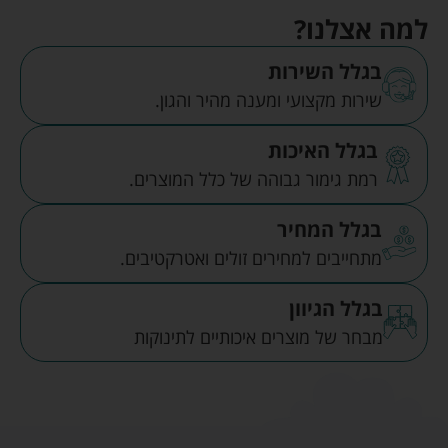
למה אצלנו?
בגלל השירות
שירות מקצועי ומענה מהיר והגון.
בגלל האיכות
רמת גימור גבוהה של כלל המוצרים.
בגלל המחיר
מתחייבים למחירים זולים ואטרקטיבים.
בגלל הגיוון
מבחר של מוצרים איכותיים לתינוקות