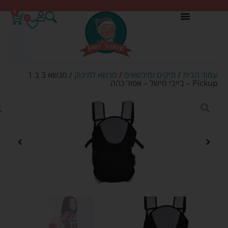
0
0
עמוד הבית
/
תיקים ומינשאים
/
מנשא לתינוק
/ מנשא 3 ב 1
Pickup – בייבי מישל – אפור כהה