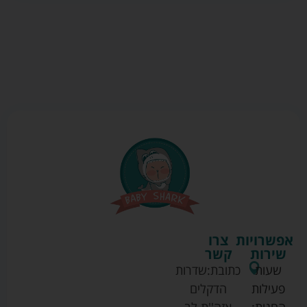
אפשרויות
צרו
שירות
קשר
שעות
כתובת:
שדרות
פעילות
הדקלים