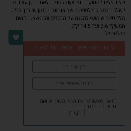
שאידיאלית להחזקה בתינוקות קטנים. לאחר מכן עוברים
לשלב הרחב כדי לספק מושב אגרונומי בזמן שיילדך גדל.
כולל סינר שימושי להגנה על הבגדים והמנשא. מתאים
ממשקל 3.6 ועד 14.5 ק"ג.
המלאי אזל
עדכנו אותי כאשר המוצר חוזר למלאי
אני מאשר/ת את
תנאי השימוש
ואת
מדיניות הפרטיות
שלח