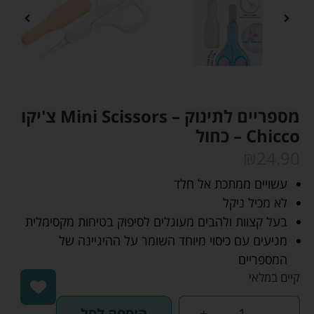
מספריים לתינוק – Mini Scissors צ'יקו
Chicco – כחול
₪
24.90
עשויים ממתכת אל חלד
לא מכיל ניקל
בעל קצוות ולהבים מעוגלים לסיפוק בטיחות מקסימלית
מגיעים עם כיסוי מיוחד השומר על ההיגיינה של
המספריים
קיים במלאי
-
+
הוספה לסל