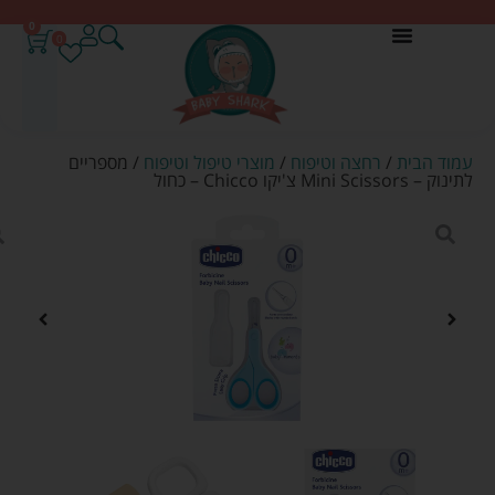
0
0
עמוד הבית
/
רחצה וטיפוח
/
מוצרי טיפול וטיפוח
/ מספריים
לתינוק – Mini Scissors צ'יקו Chicco – כחול