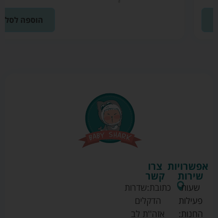
הוספה לסל
אפשרויות
צרו
שירות
קשר
שעות
כתובת:
שדרות
פעילות
הדקלים
החנות:
אזה''ת לב