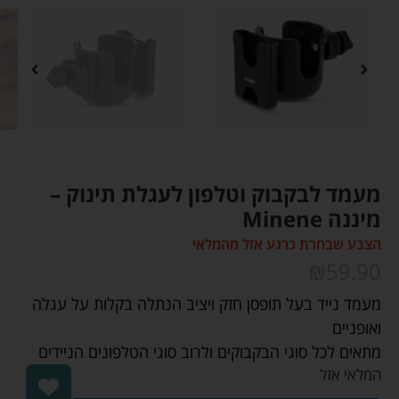
מעמד לבקבוק וטלפון לעגלת תינוק –
מיננה Minene
הצבע שבחרת כרגע אזל מהמלאי
₪
59.90
מעמד נייד בעל תופסן חזק ויציב הנתלה בקלות על עגלה
ואופניים
מתאים לכל סוגי הבקבוקים ולרוב סוגי הטלפונים הניידים
המלאי אזל