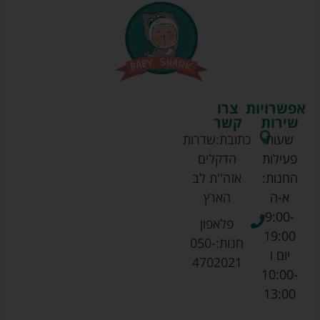
אפשרויות
צרו
שירות
קשר
שעות
כתובת:
שדרות
פעילות
הדקלים
החנות:
אזה''ת לב
א-ה
הארץ
9:00-
פלאפון
19:00
חנות:
050-
יום ו
4702021
10:00-
13:00