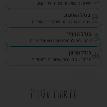
שירות מקצועי ומענה מהיר והגון.
בגלל האיכות
רמת גימור גבוהה של כלל המוצרים.
בגלל המחיר
מתחייבים למחירים זולים ואטרקטיבים.
בגלל הגיוון
מבחר של מוצרים איכותיים לתינוקות
מה אמרו עלינו?