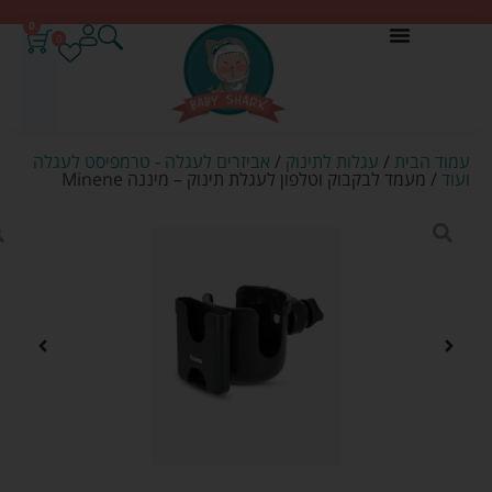
0
0
עמוד הבית
/
עגלות לתינוק
/
אביזרים לעגלה - טרמפיסט לעגלה
ועוד
/ מעמד לבקבוק וטלפון לעגלת תינוק – מיננה Minene