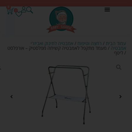
0
0
עמוד הבית
/
רחצה וטיפוח
/
אמבטיה לתינוק ואביזרי
אמבטיה
/ מעמד מתקפל לאמבטיה קשיחה מפלסטיק – אורפלסט
/ ליטף