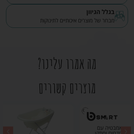
בגלל הגיוון
מבחר של מוצרים איכותיים לתינוקות
מה אמרו עלינו?
מוצרים קשורים
אמבטיה עם
מדחום ומתקן