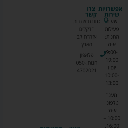
אפשרויות
צרו
שירות
קשר
שעות
כתובת:
שדרות
פעילות
הדקלים
החנות:
אזה''ת לב
א-ה
הארץ
9:00-
פלאפון
19:00
חנות:
050-
יום ו
4702021
10:00-
13:00
מענה
טלפוני
א-ה:
10:00 –
16:00.