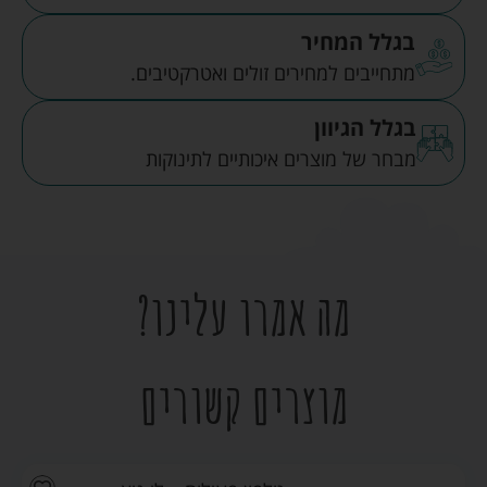
בגלל המחיר
מתחייבים למחירים זולים ואטרקטיבים.
בגלל הגיוון
מבחר של מוצרים איכותיים לתינוקות
מה אמרו עלינו?
מוצרים קשורים