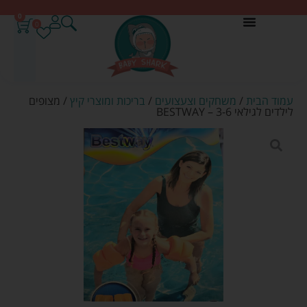
0
0
עמוד הבית
/
משחקים וצעצועים
/
בריכות ומוצרי קיץ
/ מצופים
לילדים לגילאי 3-6 – BESTWAY