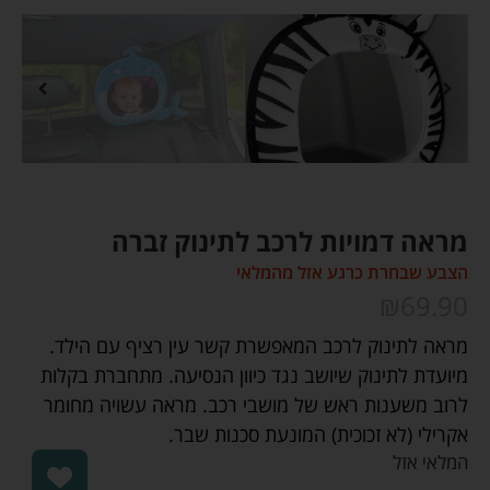
מראה דמויות לרכב לתינוק זברה
הצבע שבחרת כרגע אזל מהמלאי
₪
69.90
מראה לתינוק לרכב המאפשרת קשר עין רציף עם הילד.
מיועדת לתינוק שיושב נגד כיוון הנסיעה. מתחברת בקלות
לרוב משענות ראש של מושבי רכב. מראה עשויה מחומר
אקרילי (לא זכוכית) המונעת סכנות שבר.
המלאי אזל