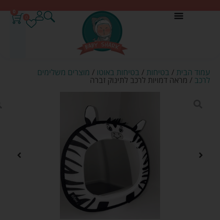
0
0
עמוד הבית
/
בטיחות
/
בטיחות באוטו
/
מוצרים משלימים
לרכב
/ מראה דמויות לרכב לתינוק זברה