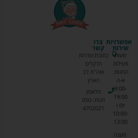
אפשרויות
צרו
שירות
קשר
שעות
כתובת:
שדרות
פעילות
הדקלים
החנות:
אזה''ת לב
א-ה
הארץ
9:00-
פלאפון
19:00
חנות:
050-
יום ו
4702021
10:00-
13:00
מענה