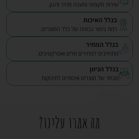
שירות מקצועי ומענה מהיר והגון.
בגלל האיכות
רמת גימור גבוהה של כלל המוצרים.
בגלל המחיר
מתחייבים למחירים זולים ואטרקטיבים.
בגלל הגיוון
מבחר של מוצרים איכותיים לתינוקות
מה אמרו עלינו?