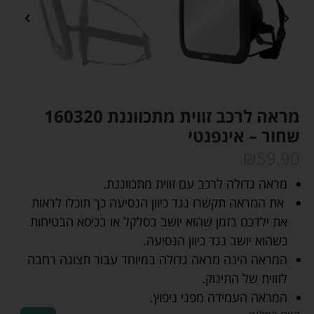
מראה לרכב זווית מתכווננת 160320
שחור – אינפנטי
₪
59.90
מראה גדולה לרכב עם זווית מתכווננת.
את המראה תקשרו נגד כיוון הנסיעה כך תוכלו לראות
את ילדכם בזמן שהוא יושב בסלקל או בכיסא הבטיחות
כשהוא יושב נגד כיוון הנסיעה.
המראה הינה מראה גדולה במיוחד עבור תצוגה רחבה
לזווית של התינוק.
המראה העמידה מפני ניפוץ.