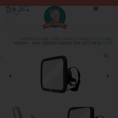
0
0
עמוד הבית
/
בטיחות
/
בטיחות באוטו
/
מוצרים משלימים
לרכב
/ מראה לרכב זווית מתכווננת 160320 שחור – אינפנטי