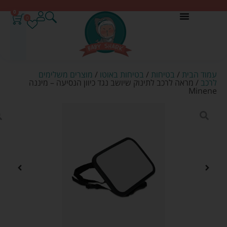
0
0
עמוד הבית
/
בטיחות
/
בטיחות באוטו
/
מוצרים משלימים
לרכב
/ מראה לרכב לתינוק שיושב נגד כיוון הנסיעה – מיננה
Minene