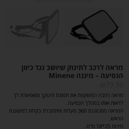
מראה לרכב לתינוק שיושב נגד כיוון
הנסיעה – מיננה Minene
₪
79.90
מראה רחבה המשקפת את תמונת תינוקך ומאפשרת לך
לראות אותו במהלך הנסיעה.
המראה מתכווננת 360 מעלות ומתחברת בקלות למשענת
הראש.
מידות 25*18 ס"מ.