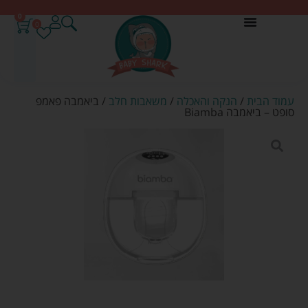
0
0
עמוד הבית
/
הנקה והאכלה
/
משאבות חלב
/ ביאמבה פאמפ
סופט – ביאמבה Biamba