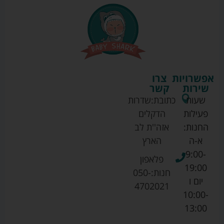
אפשרויות
צרו
שירות
קשר
שעות
כתובת:
שדרות
פעילות
הדקלים
החנות:
אזה''ת לב
א-ה
הארץ
9:00-
פלאפון
19:00
חנות:
050-
יום ו
4702021
10:00-
13:00