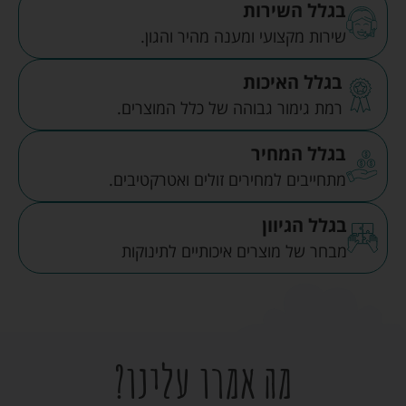
בגלל השירות
שירות מקצועי ומענה מהיר והגון.
בגלל האיכות
רמת גימור גבוהה של כלל המוצרים.
בגלל המחיר
מתחייבים למחירים זולים ואטרקטיבים.
בגלל הגיוון
מבחר של מוצרים איכותיים לתינוקות
מה אמרו עלינו?