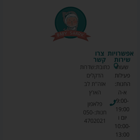
אפשרויות
צרו
שירות
קשר
שעות
כתובת:
שדרות
פעילות
הדקלים
החנות:
אזה''ת לב
א-ה
הארץ
9:00-
פלאפון
19:00
חנות:
050-
יום ו
4702021
10:00-
13:00