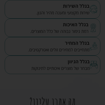
בגלל השירות
שירות מקצועי ומענה מהיר והגון.
בגלל האיכות
רמת גימור גבוהה של כלל המוצרים.
בגלל המחיר
מתחייבים למחירים זולים ואטרקטיבים.
בגלל הגיוון
מבחר של מוצרים איכותיים לתינוקות
מה אמרו עלינו?