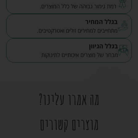
רמת גימור גבוהה של כלל המוצרים.
בגלל המחיר
מתחייבים למחירים זולים ואטרקטיבים.
בגלל הגיוון
מבחר של מוצרים איכותיים לתינוקות
מה אמרו עלינו?
מוצרים קשורים