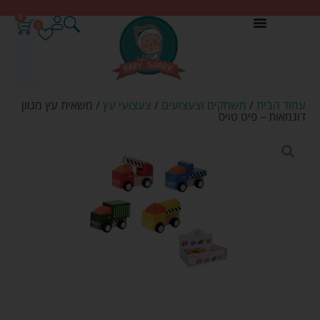
0
0
עמוד הבית
/
משחקים וצעצועים
/
צעצועי עץ
/ משאית עץ מגוון
דוגמאות – פיט טויס