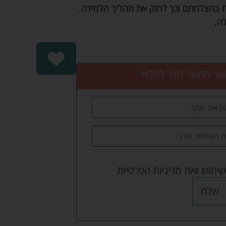
ת בהצלחתם וכך לחזק את תהליך הלמידה.
שר המוצר חוזר למלאי
שימוש
ואת
מדיניות הפרטיות
שלח