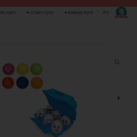
בית
תיקים ומנשאים
הנקה והאכלה
רחצה וטי