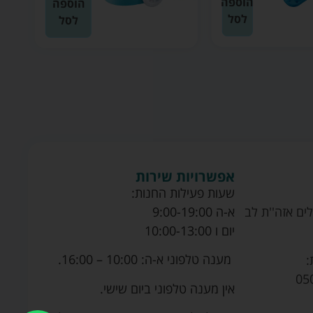
הוספה
הוספה
לסל
לסל
אפשרויות שירות
שעות פעילות החנות:
ים אזה''ת לב
א-ה 9:00-19:00
יום ו 10:00-13:00
מענה טלפוני א-ה: 10:00 – 16:00.
:
05
אין מענה טלפוני ביום שישי.