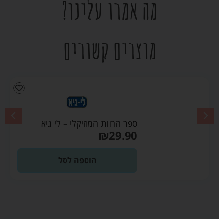
מה אמרו עלינו?
מוצרים קשורים
ספר החיות המוזיקלי – לי גיא
₪
29.90
הוספה לסל