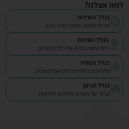
למה אצלנו?
בגלל השירות
שירות מקצועי ומענה מהיר והגון.
בגלל האיכות
רמת גימור גבוהה של כלל המוצרים.
בגלל המחיר
מתחייבים למחירים זולים ואטרקטיבים.
בגלל הגיוון
מבחר של מוצרים איכותיים לתינוקות