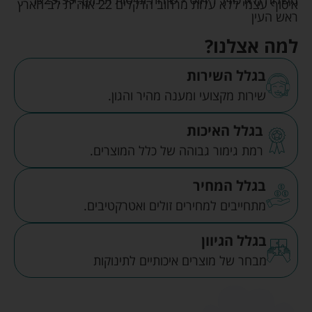
איסוף עצמי ללא עלות מרחוב הדקלים 22 אזה"ת לב הארץ
ראש העין
למה אצלנו?
בגלל השירות
שירות מקצועי ומענה מהיר והגון.
בגלל האיכות
רמת גימור גבוהה של כלל המוצרים.
בגלל המחיר
מתחייבים למחירים זולים ואטרקטיבים.
בגלל הגיוון
מבחר של מוצרים איכותיים לתינוקות