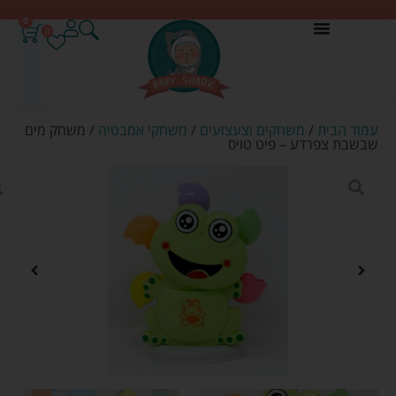
0
0
עמוד הבית
/
משחקים וצעצועים
/
משחקי אמבטיה
/ משחק מים
שבשבת צפרדע – פיט טויס