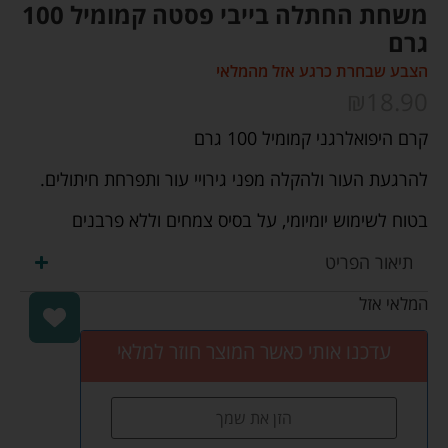
משחת החתלה בייבי פסטה קמומיל 100
גרם
הצבע שבחרת כרגע אזל מהמלאי
₪
18.90
קרם היפואלרגני קמומיל 100 גרם
להרגעת העור ולהקלה מפני גירויי עור ותפרחת חיתולים.
בטוח לשימוש יומיומי, על בסיס צמחים וללא פרבנים
תיאור הפריט
המלאי אזל
עדכנו אותי כאשר המוצר חוזר למלאי