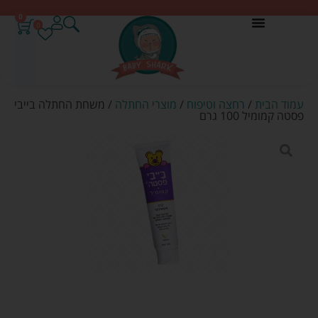
0
0
עמוד הבית
/
רחצה וטיפוח
/
מוצרי החתלה
/ משחת החתלה בייבי
פסטה קמומיל 100 גרם