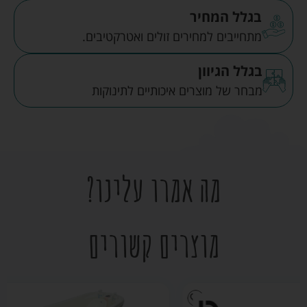
בגלל המחיר
מתחייבים למחירים זולים ואטרקטיבים.
בגלל הגיוון
מבחר של מוצרים איכותיים לתינוקות
מה אמרו עלינו?
מוצרים קשורים