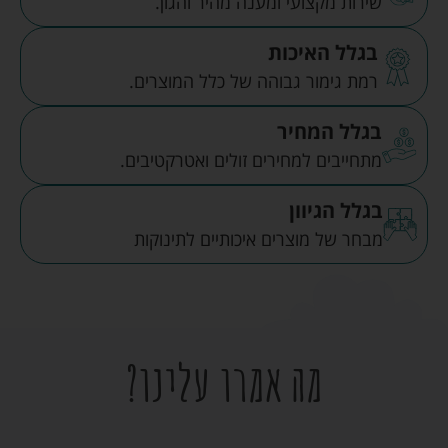
שירות מקצועי ומענה מהיר והגון.
בגלל האיכות
רמת גימור גבוהה של כלל המוצרים.
בגלל המחיר
מתחייבים למחירים זולים ואטרקטיבים.
בגלל הגיוון
מבחר של מוצרים איכותיים לתינוקות
מה אמרו עלינו?