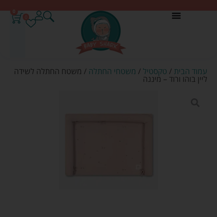
0
0
עמוד הבית
/
טקסטיל
/
משטחי החתלה
/ משטח החתלה לשידה
ליין בוהו ורוד – מיננה