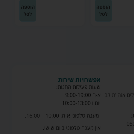
הוספה
הוספה
לסל
לסל
אפשרויות שירות
שעות פעילות החנות:
ים אזה''ת לב
א-ה 9:00-19:00
יום ו 10:00-13:00
מענה טלפוני א-ה: 10:00 – 16:00.
:
05
אין מענה טלפוני ביום שישי.