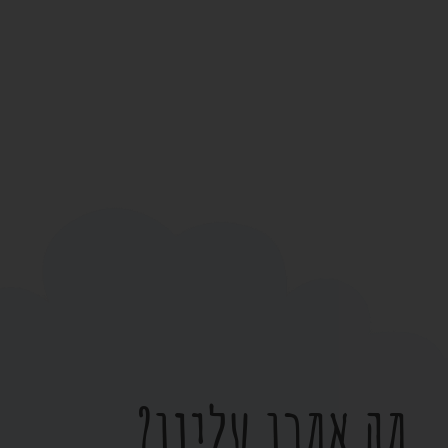
מה אמרו עלינו?