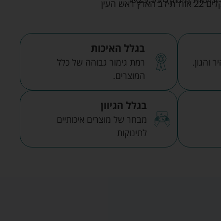
אש העין
בגלל האיכות
 והגון.
רמת גימור גבוהה של כלל
המוצרים.
בגלל הגיוון
מבחר של מוצרים איכותיים
לתינוקות