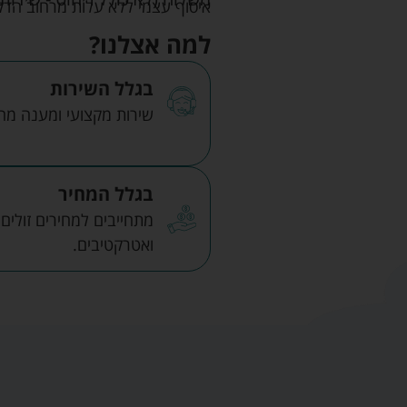
איסוף עצמי ללא עלות מרחוב הדקלים 22 אזה"ת לב הארץ ר
למה אצלנו?
בגלל השירות
שירות מקצועי ומענה מהיר
בגלל המחיר
מתחייבים למחירים זולים
ואטרקטיבים.