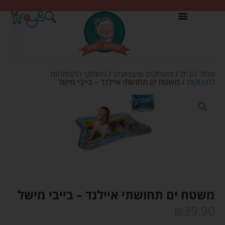
0
0
עמוד הבית
/
משחקים וצעצועים
/
משחקי התפתחות
לתינוקות
/ משטח ים תחושתי איילנד – בייבי מישל
משטח ים תחושתי איילנד – בייבי מישל
₪
39.90