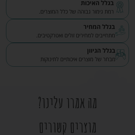
בגלל האיכות
רמת גימור גבוהה של כלל המוצרים.
בגלל המחיר
מתחייבים למחירים זולים ואטרקטיבים.
בגלל הגיוון
מבחר של מוצרים איכותיים לתינוקות
מה אמרו עלינו?
מוצרים קשורים