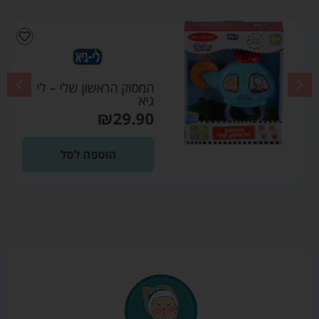
המסוק הראשון שלי – לי
גיא
₪
29.90
הוספה לסל